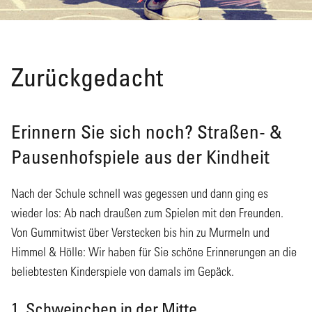
Zurückgedacht
Erinnern Sie sich noch? Straßen- &
Pausenhofspiele aus der Kindheit
Nach der Schule schnell was gegessen und dann ging es
wieder los: Ab nach draußen zum Spielen mit den Freunden.
Von Gummitwist über Verstecken bis hin zu Murmeln und
Himmel & Hölle: Wir haben für Sie schöne Erinnerungen an die
beliebtesten Kinderspiele von damals im Gepäck.
1. Schweinchen in der Mitte