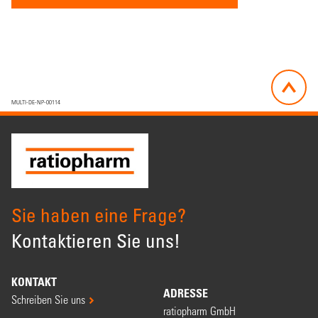
MULTI-DE-NP-00114
Sie haben eine Frage?
Kontaktieren Sie uns!
KONTAKT
ADRESSE
Schreiben Sie uns
ratiopharm GmbH