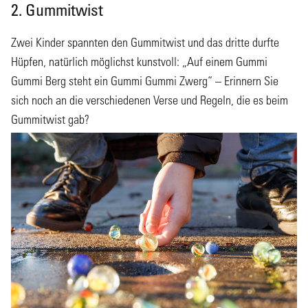
2. Gummitwist
Zwei Kinder spannten den Gummitwist und das dritte durfte
Hüpfen, natürlich möglichst kunstvoll: „Auf einem Gummi
Gummi Berg steht ein Gummi Gummi Zwerg“ – Erinnern Sie
sich noch an die verschiedenen Verse und Regeln, die es beim
Gummitwist gab?