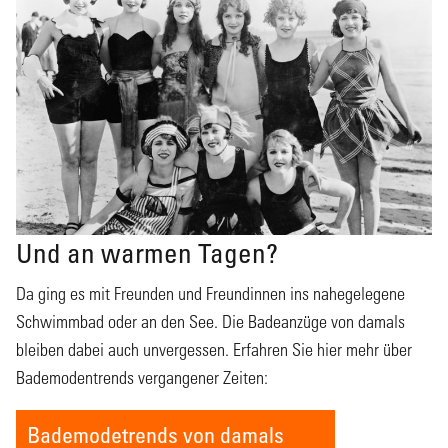
Und an warmen Tagen?
Da ging es mit Freunden und Freundinnen ins nahegelegene
Schwimmbad oder an den See. Die Badeanzüge von damals
bleiben dabei auch unvergessen. Erfahren Sie hier mehr über
Bademodentrends vergangener Zeiten:
Bademodetrends von damals