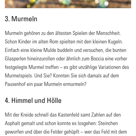
3. Murmeln
Murmeln gehören zu den ältesten Spielen der Menschheit.
Schon Kinder im alten Rom spielten mit den kleinen Kugeln.
Einfach eine kleine Mulde buddeln und versuchen, die bunten
Glasperlen hineinzurollen oder ähnlich zum Boccia eine vorher
festgelegte Murmel treffen – es gibt unzählige Variationen des
Murmelspiels. Und Sie? Konnten Sie sich damals auf dem
Pausenhof ein paar Murmeln ermurmeln?
4. Himmel und Hölle
Mit der Kreide schnell das Kastenfeld samt Zahlen auf den
Asphalt gemalt und schon konnte es losgehen: Steinchen
geworfen und über die Felder gehüpft – wer das Feld mit dem