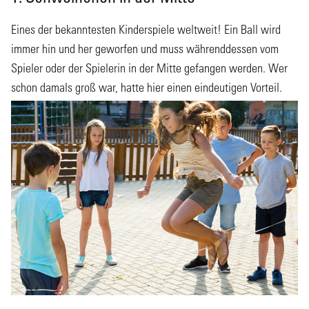
Eines der bekanntesten Kinderspiele weltweit! Ein Ball wird
immer hin und her geworfen und muss währenddessen vom
Spieler oder der Spielerin in der Mitte gefangen werden. Wer
schon damals groß war, hatte hier einen eindeutigen Vorteil.