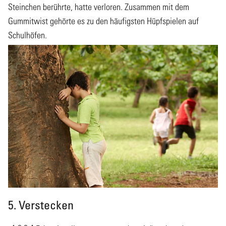
Steinchen berührte, hatte verloren. Zusammen mit dem
Gummitwist gehörte es zu den häufigsten Hüpfspielen auf
Schulhöfen.
5. Verstecken