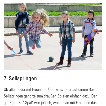
7. Seilspringen
Ob allein oder mit Freunden, Überkreuz oder auf einem Bein –
Seilspringen gehörte zum draußen Spielen einfach dazu. Der
ganz „große“ Spaß war jedoch, wenn man mit Freunden das