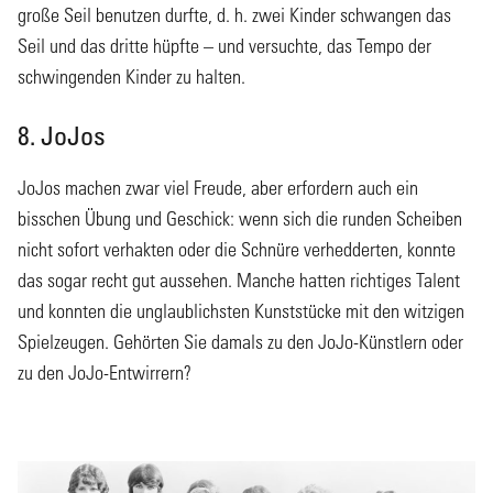
große Seil benutzen durfte, d. h. zwei Kinder schwangen das
Seil und das dritte hüpfte – und versuchte, das Tempo der
schwingenden Kinder zu halten.
8. JoJos
JoJos machen zwar viel Freude, aber erfordern auch ein
bisschen Übung und Geschick: wenn sich die runden Scheiben
nicht sofort verhakten oder die Schnüre verhedderten, konnte
das sogar recht gut aussehen. Manche hatten richtiges Talent
und konnten die unglaublichsten Kunststücke mit den witzigen
Spielzeugen. Gehörten Sie damals zu den JoJo-Künstlern oder
zu den JoJo-Entwirrern?