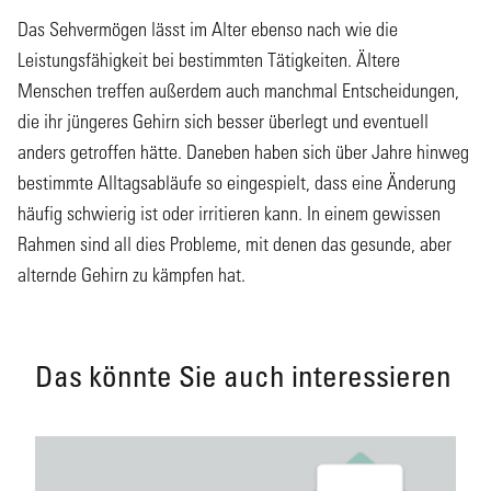
Das Sehvermögen lässt im Alter ebenso nach wie die
Leistungsfähigkeit bei bestimmten Tätigkeiten. Ältere
Menschen treffen außerdem auch manchmal Entscheidungen,
die ihr jüngeres Gehirn sich besser überlegt und eventuell
anders getroffen hätte. Daneben haben sich über Jahre hinweg
bestimmte Alltagsabläufe so eingespielt, dass eine Änderung
häufig schwierig ist oder irritieren kann. In einem gewissen
Rahmen sind all dies Probleme, mit denen das gesunde, aber
alternde Gehirn zu kämpfen hat.
Das könnte Sie auch interessieren