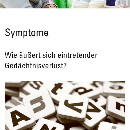
Symptome
Wie äußert sich eintretender
Gedächtnisverlust?