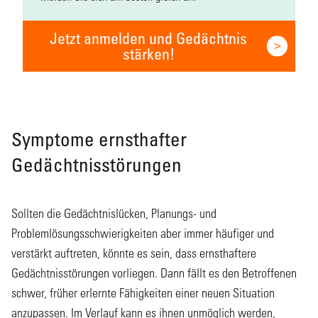
Jetzt anmelden und Gedächtnis
stärken!
Symptome ernsthafter
Gedächtnisstörungen
Sollten die Gedächtnislücken, Planungs- und
Problemlösungsschwierigkeiten aber immer häufiger und
verstärkt auftreten, könnte es sein, dass ernsthaftere
Gedächtnisstörungen vorliegen. Dann fällt es den Betroffenen
schwer, früher erlernte Fähigkeiten einer neuen Situation
anzupassen. Im Verlauf kann es ihnen unmöglich werden,