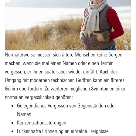
Normalerweise müssen sich ältere Menschen keine Sorgen
machen, wenn sie mal einen Namen oder einen Termin
vergessen, er ihnen später aber wieder einfällt. Auch der
Umgang mit modernen technischen Geräten kann ein älteres
Gehirn überfordern. Zu weiteren möglichen Symptomen einer
normalen Vergesslichkeit gehören:
Gelegentliches Vergessen von Gegenständen oder
Namen
Konzentrationsstörungen
Lückenhafte Erinnerung an einzelne Ereignisse