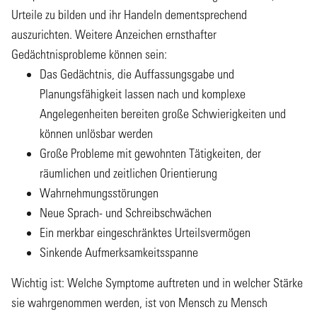
Urteile zu bilden und ihr Handeln dementsprechend
auszurichten. Weitere Anzeichen ernsthafter
Gedächtnisprobleme können sein:
Das Gedächtnis, die Auffassungsgabe und
Planungsfähigkeit lassen nach und komplexe
Angelegenheiten bereiten große Schwierigkeiten und
können unlösbar werden
Große Probleme mit gewohnten Tätigkeiten, der
räumlichen und zeitlichen Orientierung
Wahrnehmungsstörungen
Neue Sprach- und Schreibschwächen
Ein merkbar eingeschränktes Urteilsvermögen
Sinkende Aufmerksamkeitsspanne
Wichtig ist: Welche Symptome auftreten und in welcher Stärke
sie wahrgenommen werden, ist von Mensch zu Mensch