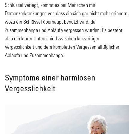
Schlüssel verlegt, kommt es bei Menschen mit
Demenzerkrankungen vor, dass sie sich gar nicht mehr erinnern,
wozu ein Schlüssel überhaupt benutzt wird, da
Zusammenhänge und Abläufe vergessen wurden. Es besteht
also ein klarer Unterschied zwischen kurzzeitiger
Vergesslichkeit und dem kompletten Vergessen alltäglicher
Abläufe und Zusammenhänge.
Symptome einer harmlosen
Vergesslichkeit