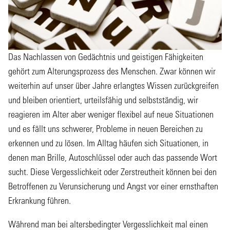
Das Nachlassen von Gedächtnis und geistigen Fähigkeiten
gehört zum Alterungsprozess des Menschen. Zwar können wir
weiterhin auf unser über Jahre erlangtes Wissen zurückgreifen
und bleiben orientiert, urteilsfähig und selbstständig, wir
reagieren im Alter aber weniger flexibel auf neue Situationen
und es fällt uns schwerer, Probleme in neuen Bereichen zu
erkennen und zu lösen. Im Alltag häufen sich Situationen, in
denen man Brille, Autoschlüssel oder auch das passende Wort
sucht. Diese Vergesslichkeit oder Zerstreutheit können bei den
Betroffenen zu Verunsicherung und Angst vor einer ernsthaften
Erkrankung führen.
Während man bei altersbedingter Vergesslichkeit mal einen