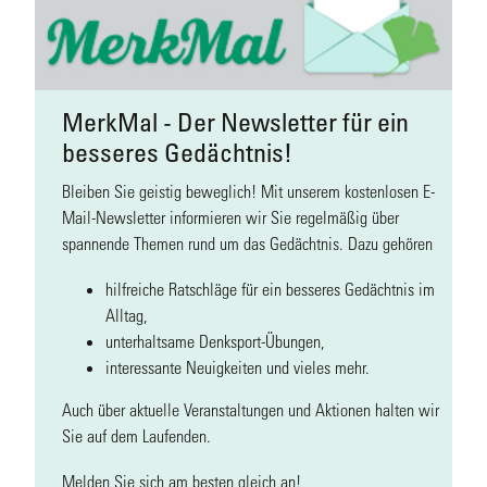
MerkMal - Der Newsletter für ein
besseres Gedächtnis!
Bleiben Sie geistig beweglich! Mit unserem kostenlosen E-
Mail-Newsletter informieren wir Sie regelmäßig über
spannende Themen rund um das Gedächtnis. Dazu gehören
hilfreiche Ratschläge für ein besseres Gedächtnis im
Alltag,
unterhaltsame Denksport-Übungen,
interessante Neuigkeiten und vieles mehr.
Auch über aktuelle Veranstaltungen und Aktionen halten wir
Sie auf dem Laufenden.
Melden Sie sich am besten gleich an!