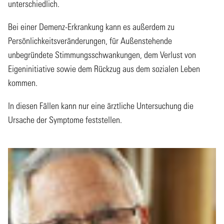
unterschiedlich.
Bei einer Demenz-Erkrankung kann es außerdem zu
Persönlichkeitsveränderungen, für Außenstehende
unbegründete Stimmungsschwankungen, dem Verlust von
Eigeninitiative sowie dem Rückzug aus dem sozialen Leben
kommen.
In diesen Fällen kann nur eine ärztliche Untersuchung die
Ursache der Symptome feststellen.