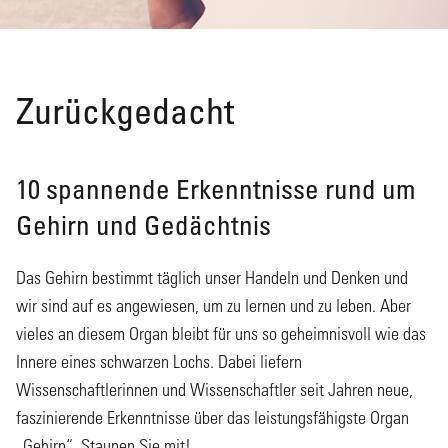
Zurückgedacht
10 spannende Erkenntnisse rund um
Gehirn und Gedächtnis
Das Gehirn bestimmt täglich unser Handeln und Denken und
wir sind auf es angewiesen, um zu lernen und zu leben. Aber
vieles an diesem Organ bleibt für uns so geheimnisvoll wie das
Innere eines schwarzen Lochs. Dabei liefern
Wissenschaftlerinnen und Wissenschaftler seit Jahren neue,
faszinierende Erkenntnisse über das leistungsfähigste Organ
„Gehirn“. Staunen Sie mit!