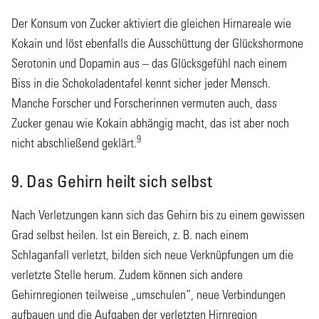
Der Konsum von Zucker aktiviert die gleichen Hirnareale wie
Kokain und löst ebenfalls die Ausschüttung der Glückshormone
Serotonin und Dopamin aus – das Glücksgefühl nach einem
Biss in die Schokoladentafel kennt sicher jeder Mensch.
Manche Forscher und Forscherinnen vermuten auch, dass
Zucker genau wie Kokain abhängig macht, das ist aber noch
9
nicht abschließend geklärt.
9. Das Gehirn heilt sich selbst
Nach Verletzungen kann sich das Gehirn bis zu einem gewissen
Grad selbst heilen. Ist ein Bereich, z. B. nach einem
Schlaganfall verletzt, bilden sich neue Verknüpfungen um die
verletzte Stelle herum. Zudem können sich andere
Gehirnregionen teilweise „umschulen“, neue Verbindungen
aufbauen und die Aufgaben der verletzten Hirnregion