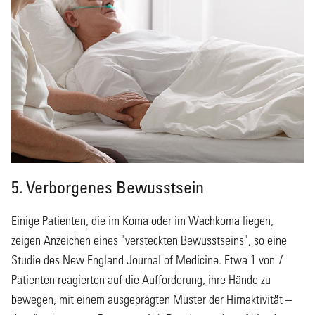
5. Verborgenes Bewusstsein
Einige Patienten, die im Koma oder im Wachkoma liegen,
zeigen Anzeichen eines "versteckten Bewusstseins", so eine
Studie des New England Journal of Medicine. Etwa 1 von 7
Patienten reagierten auf die Aufforderung, ihre Hände zu
bewegen, mit einem ausgeprägten Muster der Hirnaktivität –