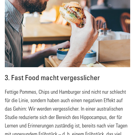
3. Fast Food macht vergesslicher
Fettige Pommes, Chips und Hamburger sind nicht nur schlecht
für die Linie, sondern haben auch einen negativen Effekt auf
das Gehirn: Wir werden vergesslicher. In einer australischen
Studie reduzierte sich der Bereich des Hippocampus, der für
Lernen und Erinnerungen zuständig ist, bereits nach vier Tagen
mit ungesundem Frühstück – d. h. einem Frühstück, das viel