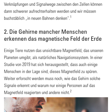
Verknüpfungen und Signalwege zwischen den Zellen können
dann schwerer aufrechterhalten werden und wir müssen
1
buchstäblich „in neuen Bahnen denken“.
2. Die Gehirne mancher Menschen
erkennen das magnetische Feld der Erde
Einige Tiere nutzen das unsichtbare Magnetfeld, das unseren
Planeten umgibt, als natürliches Navigationssystem. In einer
Studie von 2019 hat sich herausgestellt, dass auch einige
Menschen in der Lage sind, dieses Magnetfeld zu spüren.
Weiter erforscht werden muss noch, wie das Gehirn solche
Signale erkennt und warum nur einige Personen auf das
2
Magnetfeld reagierten und andere nicht.