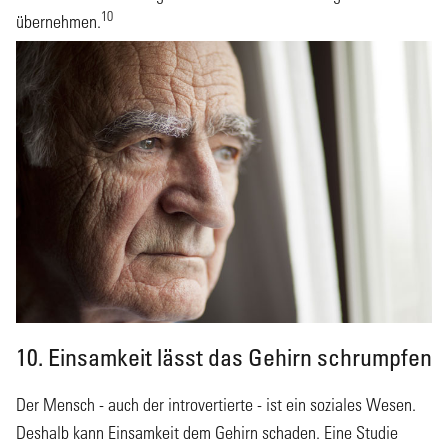
10
übernehmen.
10. Einsamkeit lässt das Gehirn schrumpfen
Der Mensch - auch der introvertierte - ist ein soziales Wesen.
Deshalb kann Einsamkeit dem Gehirn schaden. Eine Studie