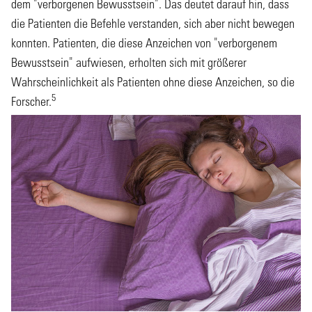
dem "verborgenen Bewusstsein". Das deutet darauf hin, dass
die Patienten die Befehle verstanden, sich aber nicht bewegen
konnten. Patienten, die diese Anzeichen von "verborgenem
Bewusstsein" aufwiesen, erholten sich mit größerer
Wahrscheinlichkeit als Patienten ohne diese Anzeichen, so die
5
Forscher.