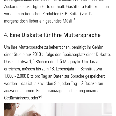
Zucker und gesättigte Fette enthielt. Gesättigte Fette kommen
vor allem in tierischen Produkten (z. B. Butter) vor. Dann
3
morgens doch lieber ein gesundes Müsli!
4. Eine Diskette für Ihre Muttersprache
Um Ihre Muttersprache zu beherrschen, benötigt Ihr Gehirn
einer Studie aus 2019 zufolge den Speicherplatz einer Diskette.
Das sind etwa 1,5 Bücher oder 1,5 Megabyte. Um das zu
erreichen, müssen bis zum 18. Lebensjahr im Schnitt etwa
1.000 - 2.000 Bits pro Tag an Daten zur Sprache gespeichert
werden – das ist, als würden Sie jeden Tag 1-2 Buchseiten
auswendig lernen. Eine herausragende Leistung unseres
4
Gedächtnisses, oder?