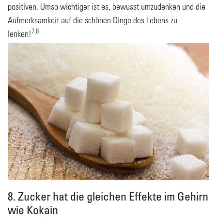
positiven. Umso wichtiger ist es, bewusst umzudenken und die
Aufmerksamkeit auf die schönen Dinge des Lebens zu
7,8
lenken!
8. Zucker hat die gleichen Effekte im Gehirn
wie Kokain