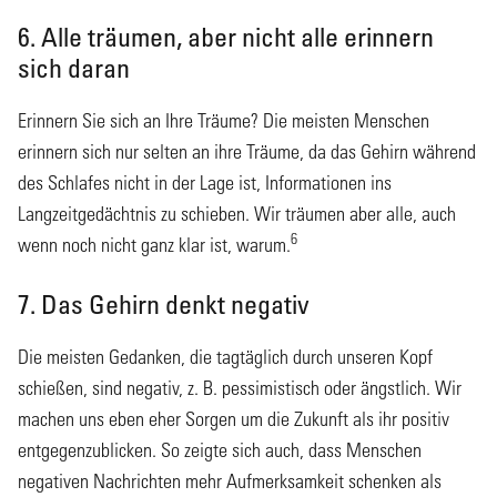
6. Alle träumen, aber nicht alle erinnern
sich daran
Erinnern Sie sich an Ihre Träume? Die meisten Menschen
erinnern sich nur selten an ihre Träume, da das Gehirn während
des Schlafes nicht in der Lage ist, Informationen ins
Langzeitgedächtnis zu schieben. Wir träumen aber alle, auch
6
wenn noch nicht ganz klar ist, warum.
7. Das Gehirn denkt negativ
Die meisten Gedanken, die tagtäglich durch unseren Kopf
schießen, sind negativ, z. B. pessimistisch oder ängstlich. Wir
machen uns eben eher Sorgen um die Zukunft als ihr positiv
entgegenzublicken. So zeigte sich auch, dass Menschen
negativen Nachrichten mehr Aufmerksamkeit schenken als