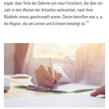
ergab, dass Teile der Gehirne von neun Forschern, die über ein
Jahr in den Weiten der Antarktis verbrachten, nach ihrer
Rückkehr etwas geschrumpft waren. Davon betroffen war u. a.
11
die Region, die am Lernen und Erinnern beteiligt ist.