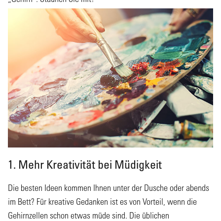
1. Mehr Kreativität bei Müdigkeit
Die besten Ideen kommen Ihnen unter der Dusche oder abends
im Bett? Für kreative Gedanken ist es von Vorteil, wenn die
Gehirnzellen schon etwas müde sind. Die üblichen