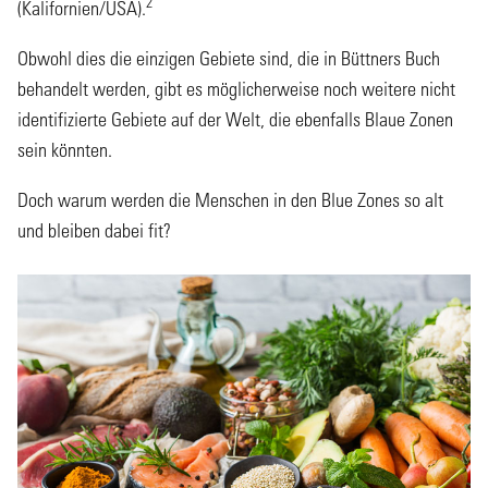
2
(Kalifornien/USA).
Obwohl dies die einzigen Gebiete sind, die in Büttners Buch
behandelt werden, gibt es möglicherweise noch weitere nicht
identifizierte Gebiete auf der Welt, die ebenfalls Blaue Zonen
sein könnten.
Doch warum werden die Menschen in den Blue Zones so alt
und bleiben dabei fit?