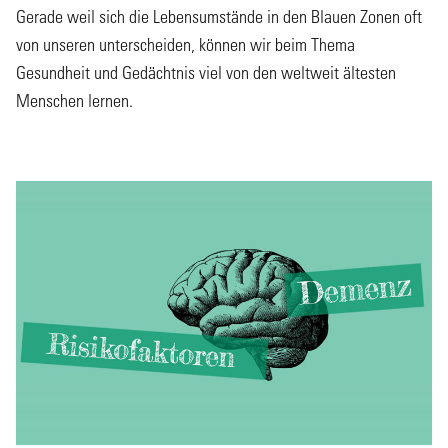
Gerade weil sich die Lebensumstände in den Blauen Zonen oft
von unseren unterscheiden, können wir beim Thema
Gesundheit und Gedächtnis viel von den weltweit ältesten
Menschen lernen.