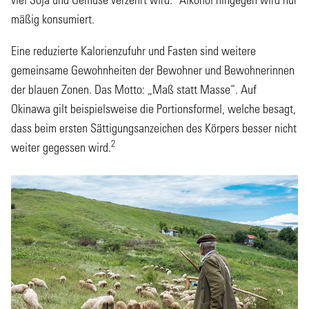
mäßig konsumiert.
Eine reduzierte Kalorienzufuhr und Fasten sind weitere
gemeinsame Gewohnheiten der Bewohner und Bewohnerinnen
der blauen Zonen. Das Motto: „Maß statt Masse“. Auf
Okinawa gilt beispielsweise die Portionsformel, welche besagt,
dass beim ersten Sättigungsanzeichen des Körpers besser nicht
2
weiter gegessen wird.