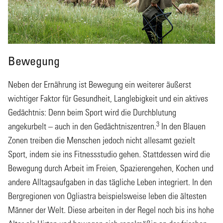
Bewegung
Neben der Ernährung ist Bewegung ein weiterer äußerst
wichtiger Faktor für Gesundheit, Langlebigkeit und ein aktives
Gedächtnis: Denn beim Sport wird die Durchblutung
3
angekurbelt – auch in den Gedächtniszentren.
In den Blauen
Zonen treiben die Menschen jedoch nicht allesamt gezielt
Sport, indem sie ins Fitnessstudio gehen. Stattdessen wird die
Bewegung durch Arbeit im Freien, Spazierengehen, Kochen und
andere Alltagsaufgaben in das tägliche Leben integriert. In den
Bergregionen von Ogliastra beispielsweise leben die ältesten
Männer der Welt. Diese arbeiten in der Regel noch bis ins hohe