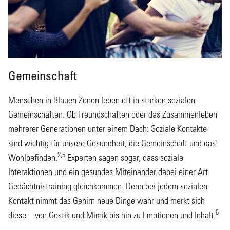
Gemeinschaft
Menschen in Blauen Zonen leben oft in starken sozialen
Gemeinschaften. Ob Freundschaften oder das Zusammenleben
mehrerer Generationen unter einem Dach: Soziale Kontakte
sind wichtig für unsere Gesundheit, die Gemeinschaft und das
2,5
Wohlbefinden.
Experten sagen sogar, dass soziale
Interaktionen und ein gesundes Miteinander dabei einer Art
Gedächtnistraining gleichkommen. Denn bei jedem sozialen
Kontakt nimmt das Gehirn neue Dinge wahr und merkt sich
6
diese – von Gestik und Mimik bis hin zu Emotionen und Inhalt.