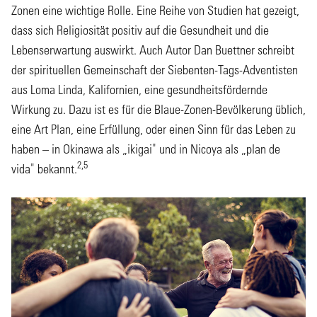
Zonen eine wichtige Rolle. Eine Reihe von Studien hat gezeigt,
dass sich Religiosität positiv auf die Gesundheit und die
Lebenserwartung auswirkt. Auch Autor Dan Buettner schreibt
der spirituellen Gemeinschaft der Siebenten-Tags-Adventisten
aus Loma Linda, Kalifornien, eine gesundheitsfördernde
Wirkung zu. Dazu ist es für die Blaue-Zonen-Bevölkerung üblich,
eine Art Plan, eine Erfüllung, oder einen Sinn für das Leben zu
haben – in Okinawa als „ikigai" und in Nicoya als „plan de
2,5
vida" bekannt.