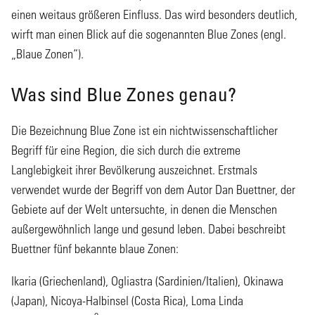
einen weitaus größeren Einfluss. Das wird besonders deutlich,
wirft man einen Blick auf die sogenannten Blue Zones (engl.
„Blaue Zonen“).
Was sind Blue Zones genau?
Die Bezeichnung Blue Zone ist ein nichtwissenschaftlicher
Begriff für eine Region, die sich durch die extreme
Langlebigkeit ihrer Bevölkerung auszeichnet. Erstmals
verwendet wurde der Begriff von dem Autor Dan Buettner, der
Gebiete auf der Welt untersuchte, in denen die Menschen
außergewöhnlich lange und gesund leben. Dabei beschreibt
Buettner fünf bekannte blaue Zonen:
Ikaria (Griechenland), Ogliastra (Sardinien/Italien), Okinawa
(Japan), Nicoya-Halbinsel (Costa Rica), Loma Linda