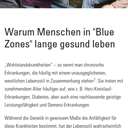
Warum Menschen in "Blue
Zones" lange gesund leben
„Wohlstandskrankheiten“ – so nennt man chronische
Erkrankungen, die häufig mit einem unausgeglichenen,
1
westlichen Lebensstil in Zusammenhang stehen
: Sie treten mit
zunehmendem Alter häufiger auf, wie z. B. Herz-Kreislauf-
Erkrankungen, Diabetes, aber auch eine nachlassende geistige
Leistungsfähigkeit und Demenz-Erkrankungen.
Während die Genetik in gewissem Maße die Anfälligkeit für
diese Krankheiten bestimmt, hat der Lebensstil wahrscheinlich