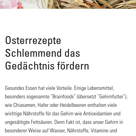
Osterrezepte
Schlemmend das
Gedächtnis fördern
Gesundes Essen hat viele Vorteile. Einige Lebensmittel,
besonders sogenannte "Brainfoods" (übersetzt "Gehirnfutter"),
wie Chiasamen, Hafer oder Heidelbeeren enthalten viele
wichtige Nährstoffe für das Gehirn wie Antioxidantien und
ungesättigte Fettsäuren. Denn Fakt ist, dass unser Gehirn in
besonderer Weise auf Wasser, Nährstoffe, Vitamine und