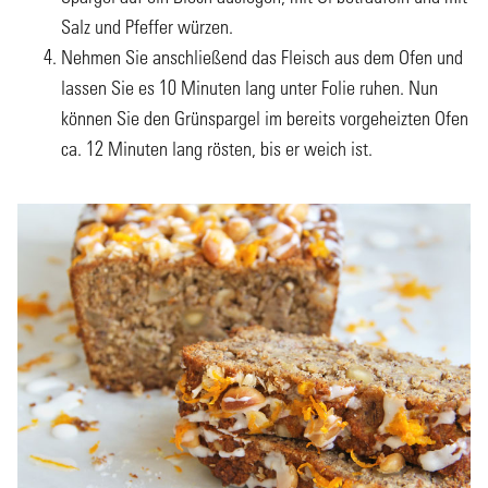
Salz und Pfeffer würzen.
Nehmen Sie anschließend das Fleisch aus dem Ofen und
lassen Sie es 10 Minuten lang unter Folie ruhen. Nun
können Sie den Grünspargel im bereits vorgeheizten Ofen
ca. 12 Minuten lang rösten, bis er weich ist.