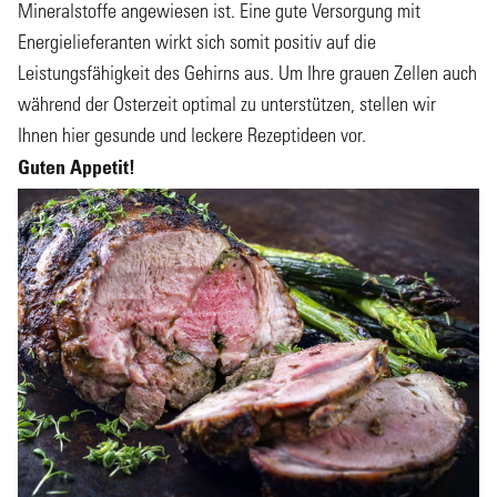
Mineralstoffe angewiesen ist. Eine gute Versorgung mit
Energielieferanten wirkt sich somit positiv auf die
Leistungsfähigkeit des Gehirns aus. Um Ihre grauen Zellen auch
während der Osterzeit optimal zu unterstützen, stellen wir
Ihnen hier gesunde und leckere Rezeptideen vor.
Guten Appetit!