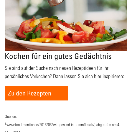
Kochen für ein gutes Gedächtnis
Sie sind auf der Suche nach neuen Rezeptideen für Ihr
persönliches Vorkochen? Dann lassen Sie sich hier inspirieren:
Zu den Rezepten
Quellen:
1
www.food-monitor.de/2013/03/wie-gesund-ist-lammfleisch/
, abgerufen am 4.