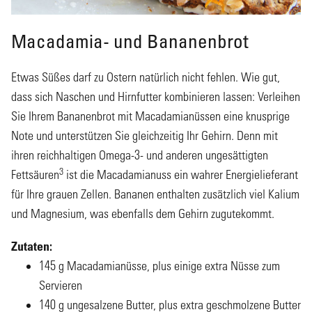
Macadamia- und Bananenbrot
Etwas Süßes darf zu Ostern natürlich nicht fehlen. Wie gut,
dass sich Naschen und Hirnfutter kombinieren lassen: Verleihen
Sie Ihrem Bananenbrot mit Macadamianüssen eine knusprige
Note und unterstützen Sie gleichzeitig Ihr Gehirn. Denn mit
ihren reichhaltigen Omega-3- und anderen ungesättigten
3
Fettsäuren
ist die Macadamianuss ein wahrer Energielieferant
für Ihre grauen Zellen. Bananen enthalten zusätzlich viel Kalium
und Magnesium, was ebenfalls dem Gehirn zugutekommt.
Zutaten:
145 g Macadamianüsse, plus einige extra Nüsse zum
Servieren
140 g ungesalzene Butter, plus extra geschmolzene Butter