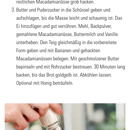
restlichen Macadamianüsse grob hacken.
Butter und Puderzucker in die Schüssel geben und
aufschlagen, bis die Masse leicht und schaumig ist. Das
Ei hinzufügen und gut verrühren. Mehl, Backpulver,
gemahlene Macadamianüsse, Buttermilch und Vanille
unterheben. Den Teig gleichmäßig in die vorbereitete
Form geben und mit Bananen und gehackten
Macadamianüssen belegen. Mit geschmolzener Butter
bepinseln und mit Rohrzucker bestreuen. 30 Minuten lang
backen, bis das Brot goldgelb ist. Abkühlen lassen.
Optional mit Honig beträufeln.