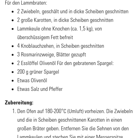
Für den Lammbraten:
2 Zwiebeln, geschält und in dicke Scheiben geschnitten
2 große Karotten, in dicke Scheiben geschnitten
Lammkeule ohne Knochen (ca. 1,5 kg), von
überschüssigem Fett befreit
4 Knoblauchzehen, in Scheiben geschnitten
3 Rosmarinzweige, Blätter gezupft
2 Esslöffel Olivenöl Für den gebratenen Spargel:
200 g grüner Spargel
Etwas Olivenöl
Etwas Salz und Pfeffer
Zubereitung:
Den Ofen auf 180-200°C (Umluft) vorheizen. Die Zwiebeln
und die in Scheiben geschnittenen Karotten in einen
großen Bräter geben. Entfernen Sie die Sehnen von den
Lammkeulen und stechen Sie mit einer Messerspitze