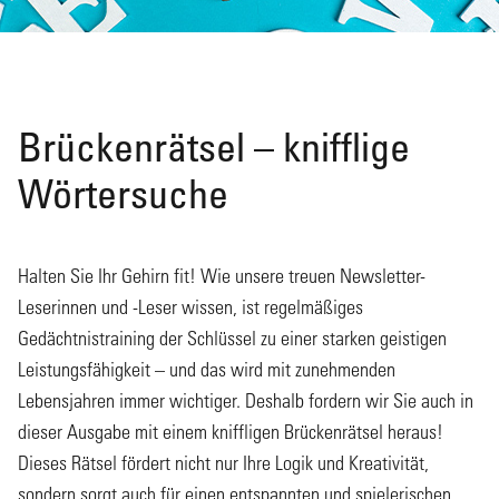
Brückenrätsel – knifflige
Wörtersuche
Halten Sie Ihr Gehirn fit! Wie unsere treuen Newsletter-
Leserinnen und -Leser wissen, ist regelmäßiges
Gedächtnistraining der Schlüssel zu einer starken geistigen
Leistungsfähigkeit – und das wird mit zunehmenden
Lebensjahren immer wichtiger. Deshalb fordern wir Sie auch in
dieser Ausgabe mit einem kniffligen Brückenrätsel heraus!
Dieses Rätsel fördert nicht nur Ihre Logik und Kreativität,
sondern sorgt auch für einen entspannten und spielerischen