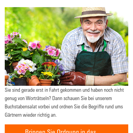
Sie sind gerade erst in Fahrt gekommen und haben noch nicht
genug von Worträtseln? Dann schauen Sie bei unserem
Buchstabensalat vorbei und ordnen Sie die Begriffe rund ums
Gärtnern wieder richtig an.
Bringen Sie Ordnung in das