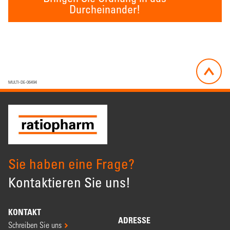
Durcheinander!
MULTI-DE-06494
Sie haben eine Frage?
Kontaktieren Sie uns!
KONTAKT
ADRESSE
Schreiben Sie uns