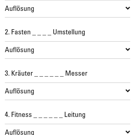
Auflösung
2. Fasten _ _ _ _ Umstellung
Auflösung
3. Kräuter _ _ _ _ _ _ Messer
Auflösung
4. Fitness _ _ _ _ _ _ Leitung
Auflösung