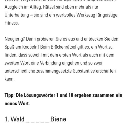
Ausgleich im Alltag. Rätsel sind eben mehr als nur
Unterhaltung – sie sind ein wertvolles Werkzeug für geistige
Fitness.
Neugierig? Dann probieren Sie es aus und entdecken Sie den
Spaß am Knobeln! Beim Brückenrätsel gilt es, ein Wort zu
finden, dass sowohl mit dem ersten Wort als auch mit dem
zweiten Wort eine Verbindung eingehen und so zwei
unterschiedliche zusammengesetzte Substantive erschaffen
kann.
Tipp: Die Lösungswörter 1 und 10 ergeben zusammen ein
neues Wort.
1. Wald _ _ _ _ _ Biene