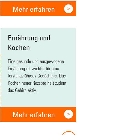
Mehr erfahren
Ernährung und
Kochen
Eine gesunde und ausgewogene
Ernährung ist wichtig für eine
leistungsfähiges Gedächtnis. Das
Kochen neuer Rezepte hält zudem
das Gehirn aktiv.
Mehr erfahren