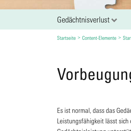
Gedächtnisverlust
Startseite
Content-Elemente
Star
Vorbeugun
Es ist normal, dass das Gedä
Leistungsfähigkeit lässt sic