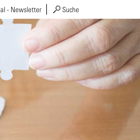
l - Newsletter
Suche