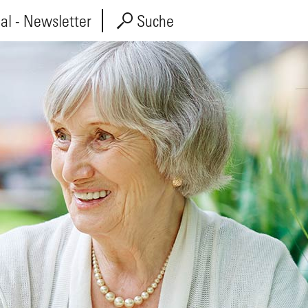
l - Newsletter
Suche