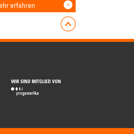
hr erfahren
WIR SIND MITGLIED VON