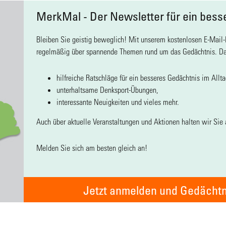
MerkMal - Der Newsletter für ein bess
Bleiben Sie geistig beweglich! Mit unserem kostenlosen E-Mail-
regelmäßig über spannende Themen rund um das Gedächtnis. D
hilfreiche Ratschläge für ein besseres Gedächtnis im Allta
unterhaltsame Denksport-Übungen,
interessante Neuigkeiten und vieles mehr.
Auch über aktuelle Veranstaltungen und Aktionen halten wir Sie
Melden Sie sich am besten gleich an!
Jetzt anmelden und Gedächtn