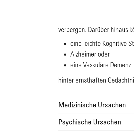
verbergen. Darüber hinaus 
eine leichte Kognitive S
Alzheimer oder
eine Vaskuläre Demenz
hinter ernsthaften Gedächtn
Medizinische Ursachen
Psychische Ursachen