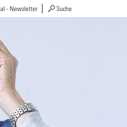
l - Newsletter
Suche