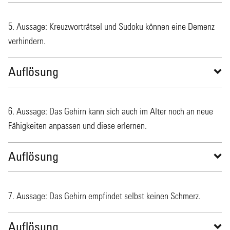
5. Aussage: Kreuzworträtsel und Sudoku können eine Demenz
verhindern.
Auflösung
6. Aussage: Das Gehirn kann sich auch im Alter noch an neue
Fähigkeiten anpassen und diese erlernen.
Auflösung
7. Aussage: Das Gehirn empfindet selbst keinen Schmerz.
Auflösung