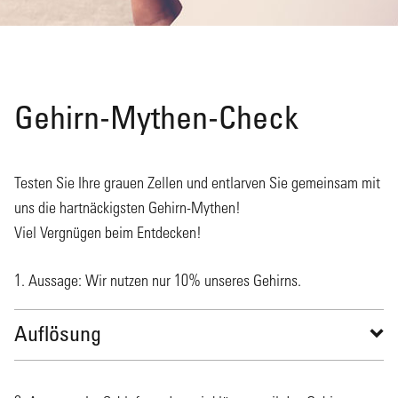
Gehirn-Mythen-Check
Testen Sie Ihre grauen Zellen und entlarven Sie gemeinsam mit
uns die hartnäckigsten Gehirn-Mythen!
Viel Vergnügen beim Entdecken!
1. Aussage: Wir nutzen nur 10% unseres Gehirns.
Auflösung