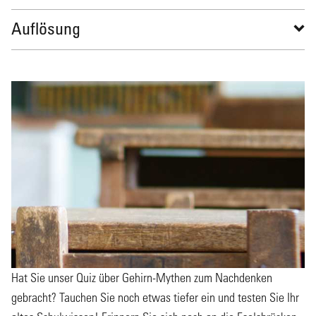
Auflösung
Hat Sie unser Quiz über Gehirn-Mythen zum Nachdenken
gebracht? Tauchen Sie noch etwas tiefer ein und testen Sie Ihr